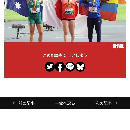
SHARE
この記事をシェアしよう
一覧へ戻る
前の記事
次の記事