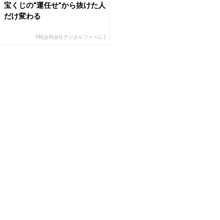
宝くじの“運任せ”から抜けた人
だけ変わる
PR(合同会社デジタルファーム )