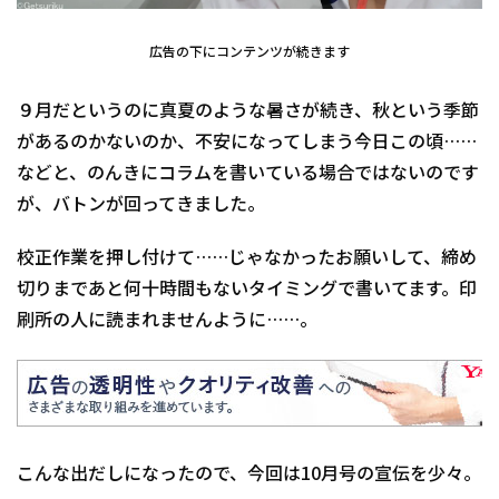
広告の下にコンテンツが続きます
９月だというのに真夏のような暑さが続き、秋という季節
があるのかないのか、不安になってしまう今日この頃……
などと、のんきにコラムを書いている場合ではないのです
が、バトンが回ってきました。
校正作業を押し付けて……じゃなかったお願いして、締め
切りまであと何十時間もないタイミングで書いてます。印
刷所の人に読まれませんように……。
こんな出だしになったので、今回は10月号の宣伝を少々。