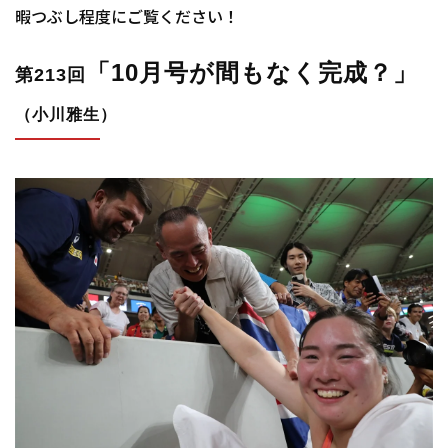
暇つぶし程度にご覧ください！
「10月号が間もなく完成？
」
第213回
（小川雅生）