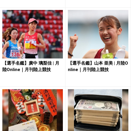
【選手名鑑】廣中 璃梨佳 | 月
【選手名鑑】山本 亜美 | 月陸O
陸Online｜月刊陸上競技
nline｜月刊陸上競技