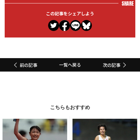
SHARE
この記事をシェアしよう
一覧へ戻る
前の記事
次の記事
こちらもおすすめ