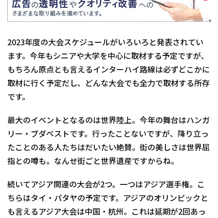
2023年度の大会スケジュールがいろいろと発表されてい
ます。今年もシニアや大学を中心に取材する予定ですが、
もちろん原点とも言えるインターハイ路線は必ずどこかに
取材に行く予定だし、どんな大会でも全力で取材する所存
です。
最大のイベントとなるのは世界陸上。今年の舞台はハンガ
リー・ブダペストです。行ったことないですが、降り立っ
たことのある人たちはだいたい絶賛。街の美しさは世界屈
指との噂も。なんせ街ごと世界遺産ですからね。
続いてアジア関連の大会が2つ。一つはアジア選手権。こ
ちらはタイ・パタヤの予定です。アジアのオリンピックと
も言えるアジア大会は中国・杭州。これは延期が2回あっ