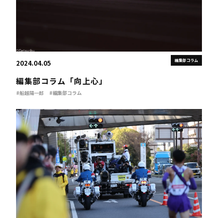
編集部コラム
2024.04.05
編集部コラム「向上心」
#船越陽一郎
#編集部コラム