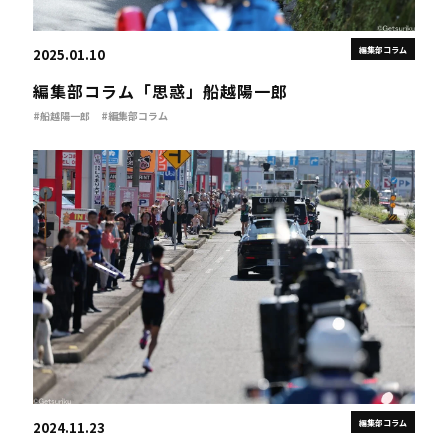
編集部コラム
2025.01.10
編集部コラム「思惑」船越陽一郎
#船越陽一郎
#編集部コラム
編集部コラム
2024.11.23