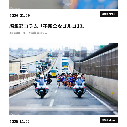
編集部コラム
2026.01.09
編集部コラム「不完全なゴルゴ13」
#船越陽一郎
#編集部コラム
編集部コラム
2025.11.07