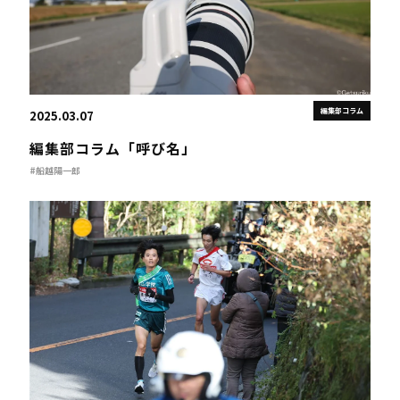
編集部コラム
2025.03.07
編集部コラム「呼び名」
#船越陽一郎