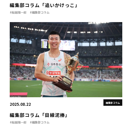
編集部コラム「追いかけっこ」
#船越陽一郎
#編集部コラム
編集部コラム
2025.08.22
編集部コラム「目線泥棒」
#船越陽一郎
#編集部コラム