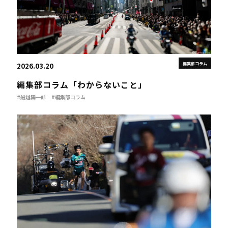
編集部コラム
2026.03.20
編集部コラム「わからないこと」
#船越陽一郎
#編集部コラム