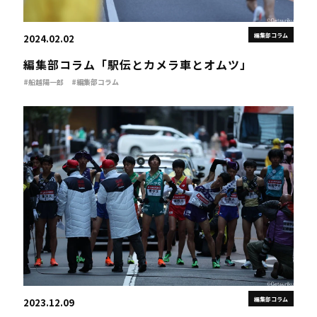
編集部コラム
2024.02.02
編集部コラム「駅伝とカメラ車とオムツ」
#船越陽一郎
#編集部コラム
編集部コラム
2023.12.09