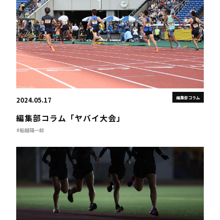
編集部コラム
2024.05.17
編集部コラム「ヤバイ大会」
#船越陽一郎