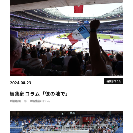
編集部コラム
2024.08.23
編集部コラム「彼の地で」
#船越陽一郎
#編集部コラム