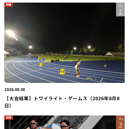
2026.08.08
【大会結果】トワイライト・ゲームス（2026年8月8
日）