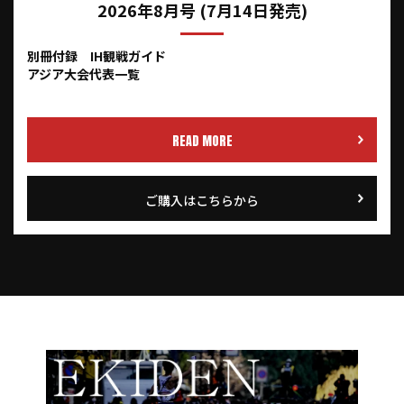
2026年8月号 (7月14日発売)
別冊付録 IH観戦ガイド
アジア大会代表一覧
READ MORE
ご購入はこちらから