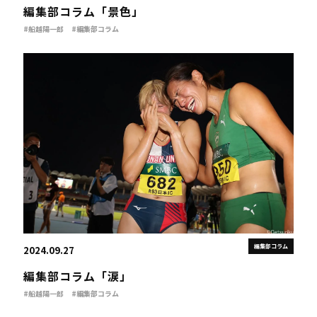
編集部コラム「景色」
#船越陽一郎
#編集部コラム
編集部コラム
2024.09.27
編集部コラム「涙」
#船越陽一郎
#編集部コラム