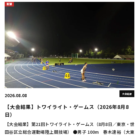
大会結果
2026.08.08
【大会結果】トワイライト・ゲームス（2026年8月8
日）
【大会結果】第21回トワイライト・ゲームス（8月8日／東京・世
田谷区立総合運動場陸上競技場） ●男子 100m 春木達裕（大東