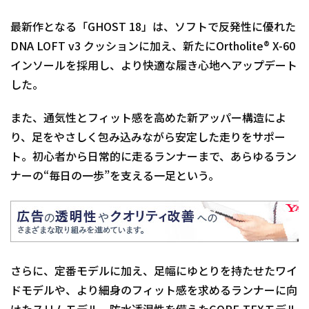
最新作となる「GHOST 18」は、ソフトで反発性に優れた
DNA LOFT v3 クッションに加え、新たにOrtholite® X-60
インソールを採用し、より快適な履き心地へアップデート
した。
また、通気性とフィット感を高めた新アッパー構造によ
り、足をやさしく包み込みながら安定した走りをサポー
ト。初心者から日常的に走るランナーまで、あらゆるラン
ナーの“毎日の一歩”を支える一足という。
さらに、定番モデルに加え、足幅にゆとりを持たせたワイ
ドモデルや、より細身のフィット感を求めるランナーに向