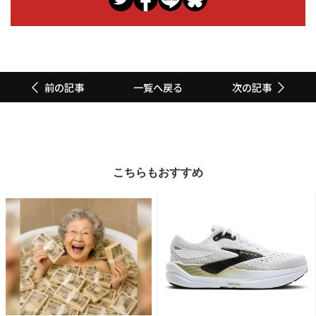
一覧へ戻る
前の記事
次の記事
こちらもおすすめ