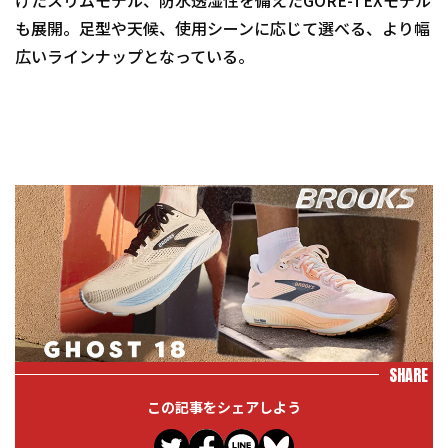
けたスリムモデル、防水透湿性を備えたGORE-TEXモデル
も展開。足型や天候、使用シーンに応じて選べる、より幅
広いラインナップとなっている。
SHARE
この記事をシェアしよう