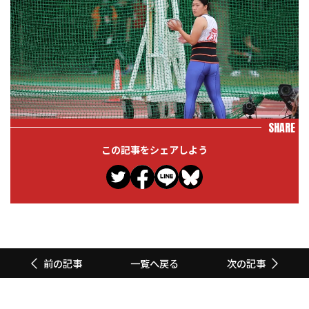
SHARE
この記事をシェアしよう
一覧へ戻る
前の記事
次の記事