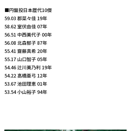
■円盤投日本歴代10傑
59.03 郡菜々佳 19年
58.62 室伏由佳 07年
56.51 中西美代子 00年
56.08 北森郁子 87年
55.41 齋藤真希 20年
55.17 山口智子 05年
54.46 辻川美乃利 19年
54.22 髙橋亜弓 12年
53.67 池田理恵 01年
53.54 小山裕子 94年