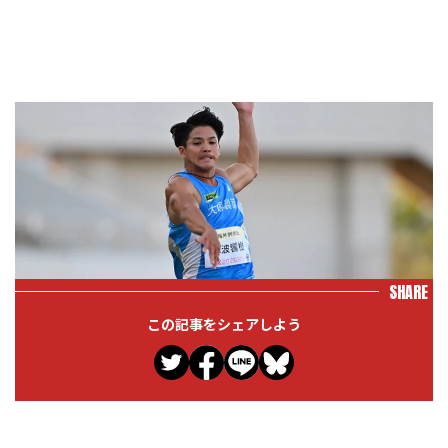
SHARE
この記事をシェアしよう