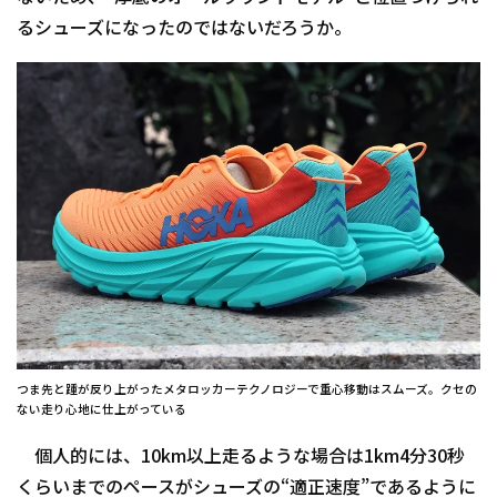
るシューズになったのではないだろうか。
つま先と踵が反り上がったメタロッカーテクノロジーで重心移動はスムーズ。クセの
ない走り心地に仕上がっている
個人的には、10km以上走るような場合は1km4分30秒
くらいまでのペースがシューズの“適正速度”であるように