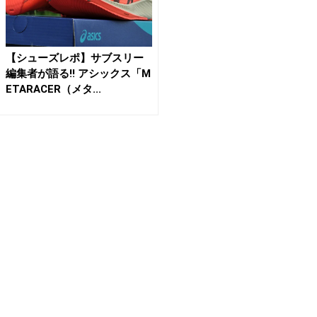
【シューズレポ】サブスリー
編集者が語る!! アシックス「M
ETARACER（メタ...