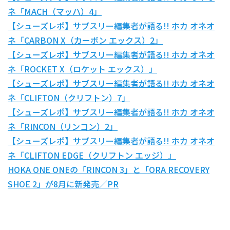
ネ「MACH（マッハ）4」
【シューズレポ】サブスリー編集者が語る!! ホカ オネオ
ネ「CARBON X（カーボン エックス）2」
【シューズレポ】サブスリー編集者が語る!! ホカ オネオ
ネ「ROCKET X（ロケット エックス）」
【シューズレポ】サブスリー編集者が語る!! ホカ オネオ
ネ「CLIFTON（クリフトン）7」
【シューズレポ】サブスリー編集者が語る!! ホカ オネオ
ネ「RINCON（リンコン）2」
【シューズレポ】サブスリー編集者が語る!! ホカ オネオ
ネ「CLIFTON EDGE（クリフトン エッジ）」
HOKA ONE ONEの「RINCON 3」と「ORA RECOVERY
SHOE 2」が8月に新発売／PR