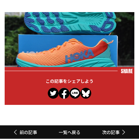
SHARE
この記事をシェアしよう
一覧へ戻る
前の記事
次の記事