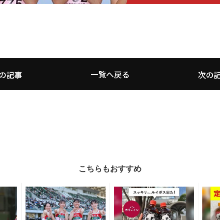
一覧へ戻る
の記事
次の
こちらもおすすめ