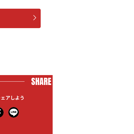
SHARE
シェアしよう