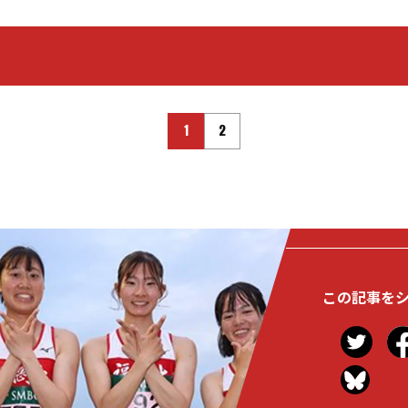
1
2
この記事を