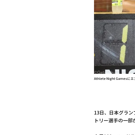
Athlete Night 
13日、日本グランプリシ
トリー選手の一部