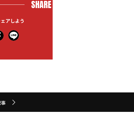
SHARE
シェアしよう
記事