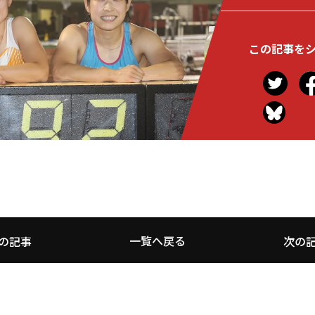
この記事を
一覧へ戻る
の記事
次の