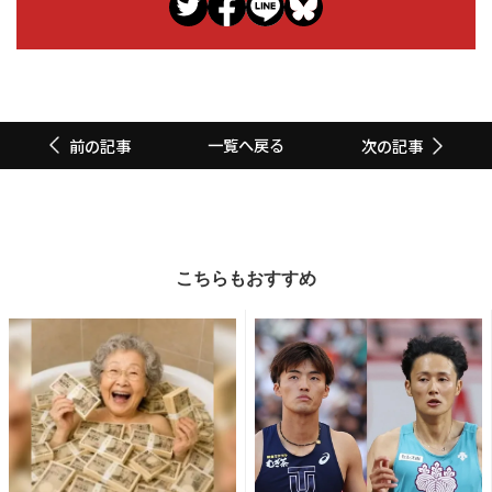
一覧へ戻る
前の記事
次の記事
こちらもおすすめ