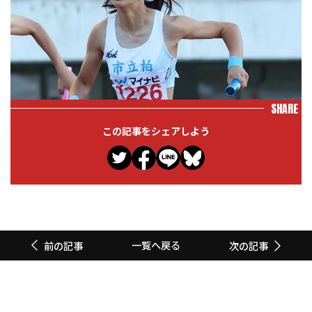
SHARE
この記事をシェアしよう
一覧へ戻る
前の記事
次の記事