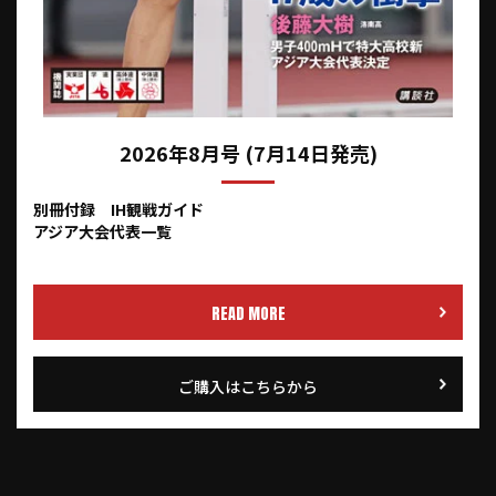
2026年8月号 (7月14日発売)
別冊付録 IH観戦ガイド
アジア大会代表一覧
READ MORE
ご購入はこちらから