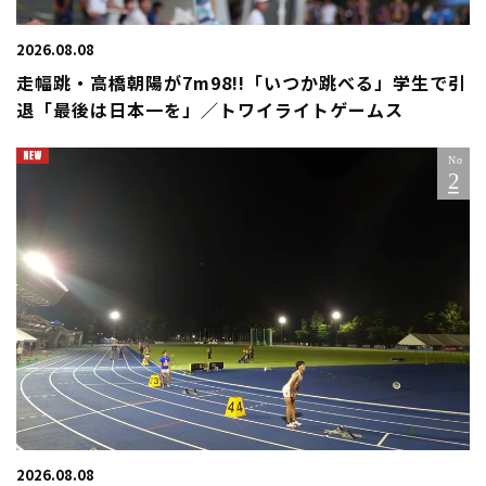
2026.08.08
走幅跳・高橋朝陽が7m98!!「いつか跳べる」学生で引
退「最後は日本一を」／トワイライトゲームス
2026.08.08