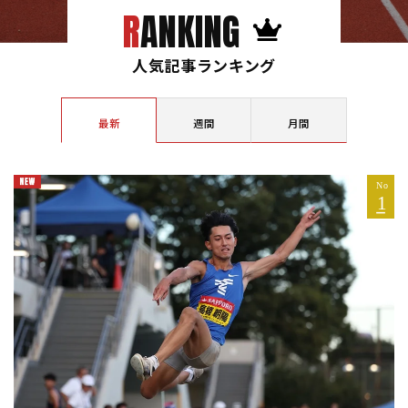
RANKING
人気記事ランキング
最新
週間
月間