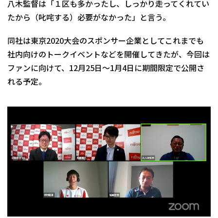
八木監督は「１区も多かったし、しっかり走ってくれてい
たから（叱咤する）必要がなかった」と言う。
同社は東京2020大会のスポンサー企業としてこれまでも
社内向けのトークイベントなどを開催してきたが、今回は
ファンに向けて、12月25日～1月4日に期間限定で公開さ
れる予定。