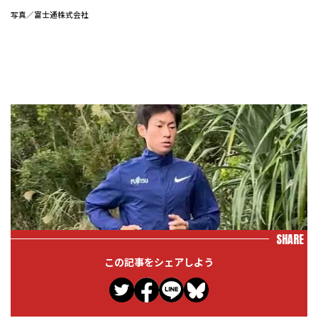
写真／富士通株式会社
SHARE
この記事をシェアしよう