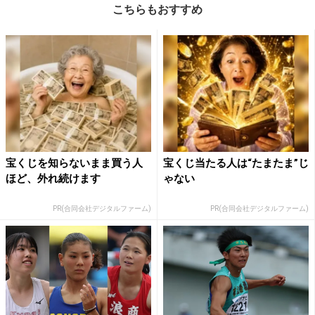
こちらもおすすめ
宝くじを知らないまま買う人
宝くじ当たる人は“たまたま”じ
ほど、外れ続けます
ゃない
PR(合同会社デジタルファーム)
PR(合同会社デジタルファーム)