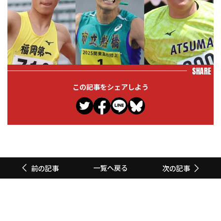
SHARE
この記事をシェアしよう
一覧へ戻る
前の記事
次の記事