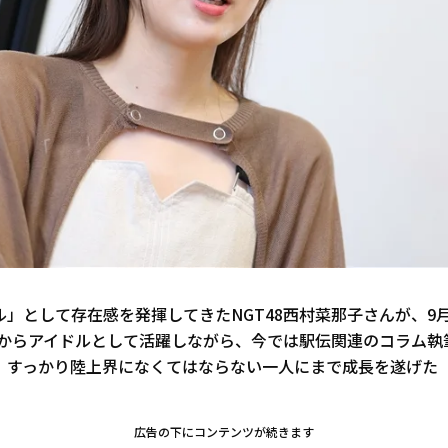
」として存在感を発揮してきたNGT48西村菜那子さんが、9月
5年からアイドルとして活躍しながら、今では駅伝関連のコラム執
、すっかり陸上界になくてはならない一人にまで成長を遂げた
広告の下にコンテンツが続きます