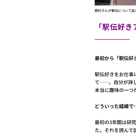
西村さんが駅伝について話
「駅伝好き
――最初から「駅伝
駅伝好きをお仕事
て……。自分が詳
本当に趣味の一つ
――どういった経緯で
最初の3年間は研究
た。それを読んで