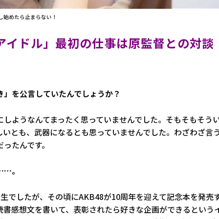
し始めたら止まらない！
アイドル」最初の仕事は原監督との対談
好き」を公言していたんでしょうか？
にしようなんてまったく思っていませんでした。そもそもそう
しいとも、武器になるとも思っていませんでした。わざわざ言
だったんです。
……。
生でしたが、その頃にAKB48が10周年を迎えて記念本を発売
読書感想文を書いて、表彰されたら好きな企画ができるという