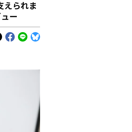
支えられま
ビュー