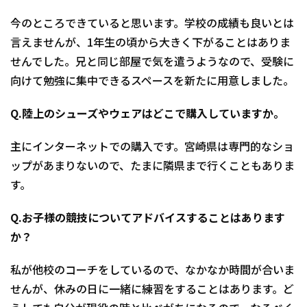
今のところできていると思います。学校の成績も良いとは
言えませんが、1年生の頃から大きく下がることはありま
せんでした。兄と同じ部屋で気を遣うようなので、受験に
向けて勉強に集中できるスペースを新たに用意しました。
Q.陸上のシューズやウェアはどこで購入していますか。
主にインターネットでの購入です。宮崎県は専門的なショ
ップがあまりないので、たまに隣県まで行くこともありま
す。
Q.お子様の競技についてアドバイスすることはあります
か？
私が他校のコーチをしているので、なかなか時間が合いま
せんが、休みの日に一緒に練習をすることはあります。ど