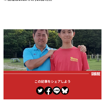
SHARE
この記事をシェアしよう