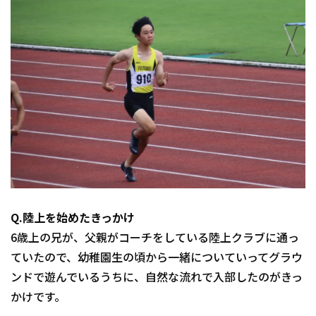
Q.陸上を始めたきっかけ
6歳上の兄が、父親がコーチをしている陸上クラブに通っ
ていたので、幼稚園生の頃から一緒についていってグラウ
ンドで遊んでいるうちに、自然な流れで入部したのがきっ
かけです。