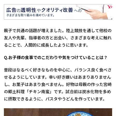
親子で共通の話題が増えました。陸上競技を通して他校の
友人や先輩、指導者の方と出会い、さまざまな考えに触れ
ることで、人間的に成長したように思います。
Q.お子様の食事でのこだわりや気をつけていることは？
普段はなるべく好きなものを中心に、バランス良く食べさ
せるようにしています。幸い好き嫌いはあまりありません
し、お菓子はあまり食べません。好物は母親の作った宮崎
の郷土料理「チキン南蛮」です。試合前は炭水化物を多め
に摂取できるように、パスタやうどんを作っています。