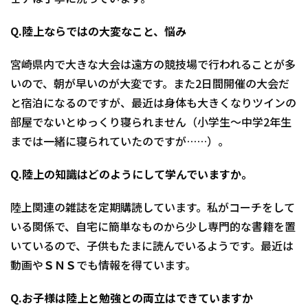
Q.陸上ならではの大変なこと、悩み
宮崎県内で大きな大会は遠方の競技場で行われることが多
いので、朝が早いのが大変です。また2日間開催の大会だ
と宿泊になるのですが、最近は身体も大きくなりツインの
部屋でないとゆっくり寝られません（小学生～中学2年生
までは一緒に寝られていたのですが……）。
Q.陸上の知識はどのようにして学んでいますか。
陸上関連の雑誌を定期購読しています。私がコーチをして
いる関係で、自宅に簡単なものから少し専門的な書籍を置
いているので、子供もたまに読んでいるようです。最近は
動画やＳＮＳでも情報を得ています。
Q.お子様は陸上と勉強との両立はできていますか