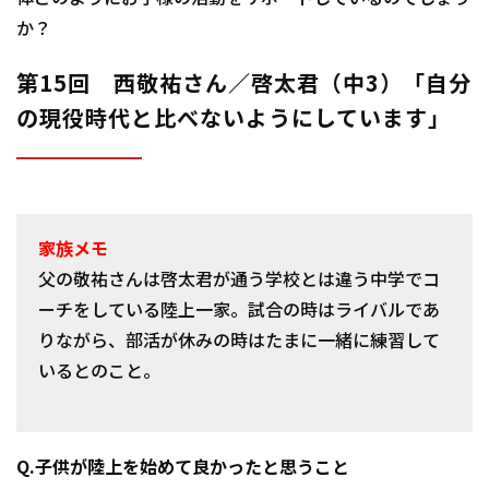
か？
第15回 西敬祐さん／啓太君（中3）「自分
の現役時代と比べないようにしています」
家族メモ
父の敬祐さんは啓太君が通う学校とは違う中学でコ
ーチをしている陸上一家。試合の時はライバルであ
りながら、部活が休みの時はたまに一緒に練習して
いるとのこと。
Q.子供が陸上を始めて良かったと思うこと