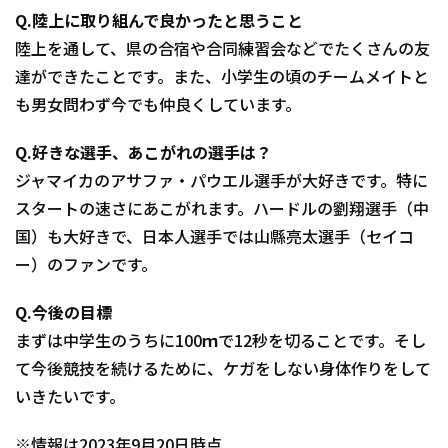
Q.陸上に取り組んで良かったと思うこと
陸上を通して、県の合宿や合同練習会などでたくさんの友
達ができたことです。また、小学生の頃のチームメイトと
も男女問わず今でも仲良くしています。
Q.好きな選手、あこがれの選手は？
ジャマイカのアサファ・パウエル選手が大好きです。特に
スタートの速さにあこがれます。ハードルの劉翔選手（中
国）も大好きで、日本人選手では山縣亮太選手（セイコ
ー）のファンです。
Q.今後の目標
まずは中学生のうちに100ｍで12秒を切ることです。そし
て今後競技を続けるために、ケガをしない身体作りをして
いきたいです。
※情報は2023年9月20日時点