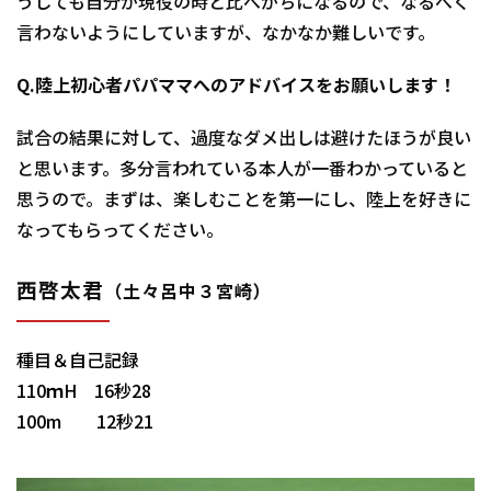
うしても自分が現役の時と比べがちになるので、なるべく
言わないようにしていますが、なかなか難しいです。
Q.陸上初心者パパママへのアドバイスをお願いします！
試合の結果に対して、過度なダメ出しは避けたほうが良い
と思います。多分言われている本人が一番わかっていると
思うので。まずは、楽しむことを第一にし、陸上を好きに
なってもらってください。
西啓太
君
（土々呂中３宮崎）
種目＆自己記録
110ｍH 16秒28
100m 12秒21