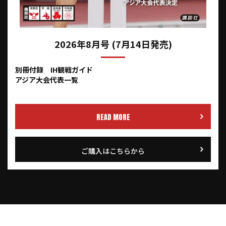
2026年8月号 (7月14日発売)
別冊付録 IH観戦ガイド
アジア大会代表一覧
READ MORE
ご購入はこちらから