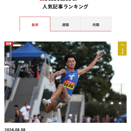
人気記事ランキング
最新
週間
月間
2026.08.08