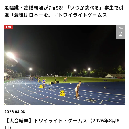
走幅跳・高橋朝陽が7m98!!「いつか跳べる」学生で引
退「最後は日本一を」／トワイライトゲームス
2026.08.08
【大会結果】トワイライト・ゲームス（2026年8月8
日）