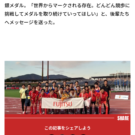
銀メダル。「世界からマークされる存在。どんどん競歩に
挑戦してメダルを取り続けていってほしい」と、後輩たち
へメッセージを送った。
SHARE
この記事をシェアしよう