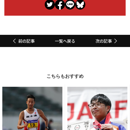
一覧へ戻る
前の記事
次の記事
こちらもおすすめ