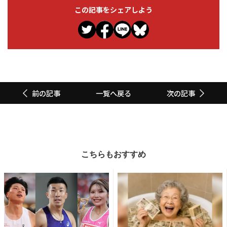
この記事をシェアしよう
一覧へ戻る
前の記事
次の記事
こちらもおすすめ