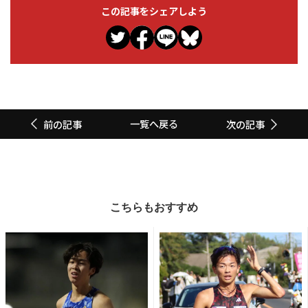
この記事をシェアしよう
一覧へ戻る
前の記事
次の記事
こちらもおすすめ