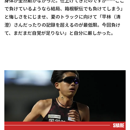
身体が全然動かなかった。仕上げてきたのですが……ここ
で負けているようなら結局、箱根駅伝でも負けてしまう」
と悔しさをにじませ、夏のトラックに向けて「平林（清
澄）さんだったりの記録を超えるのが最低限。今回負け
て、まだまだ自覚が足りない」と自分に厳しかった。
SHARE