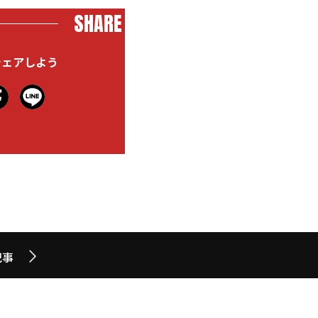
SHARE
シェアしよう
記事