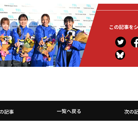
この記事を
一覧へ戻る
の記事
次の