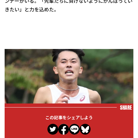
ンナーがいる。「先輩たちに負けないようにがんばってい
きたい」と力を込めた。
SHARE
この記事をシェアしよう