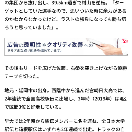
の集団から抜け出し、39.5km過ぎで村山を逆転。「ター
ゲットとしていた選手なので、追いついた時に余力がある
のかわからなかったけど、ラストの勝負になっても勝ち切
ろうと思っていました」。
その後もリードを広げた佐藤。右拳を突き上げながら優勝
テープを切った。
地元・延岡市の出身。西階中から進んだ宮崎日大高では、
2年連続で全国高校駅伝に出場し、3年時（2019年）は4区
で区間3位と好走している。
早大では2年時から駅伝メンバーに名を連ね、全日本大学
駅伝と箱根駅伝はいずれも2年連続で出走。トラックの自