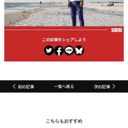
SHARE
この記事をシェアしよう
一覧へ戻る
前の記事
次の記事
こちらもおすすめ