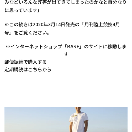
みなどいろんな弊害が出てきてしまったのかなと自分なり
に思っています」
※この続きは2020年3月14日発売の『月刊陸上競技4月
号』をご覧ください。
※インターネットショップ「BASE」のサイトに移動しま
す
郵便振替で購入する
定期購読はこちらから