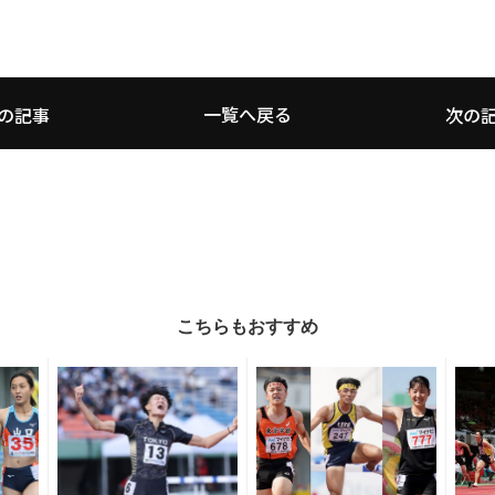
一覧へ戻る
の記事
次の
こちらもおすすめ