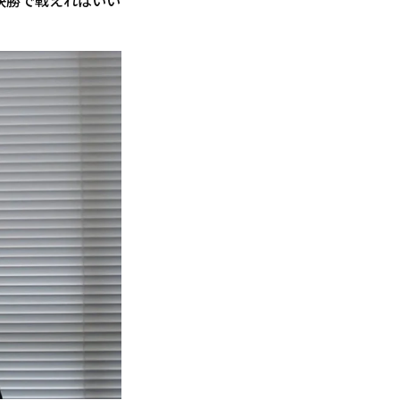
決勝で戦えればいい