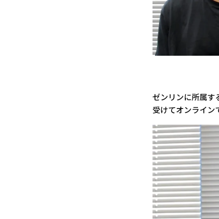
ゼンリンに所属す
受けてオンライン