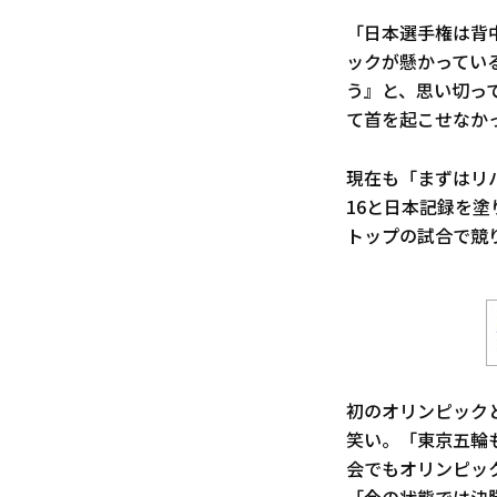
「日本選手権は背
ックが懸かってい
う』と、思い切っ
て首を起こせなか
現在も「まずはリ
16と日本記録を
トップの試合で競
初のオリンピック
笑い。「東京五輪
会でもオリンピッ