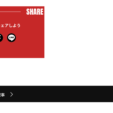
SHARE
シェアしよう
記事