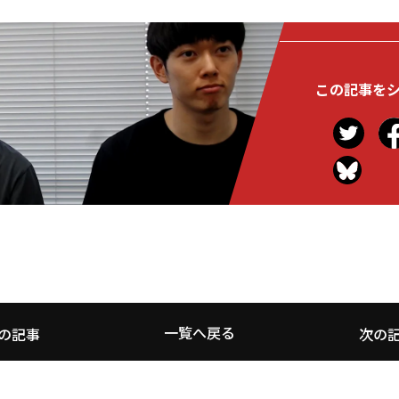
この記事を
一覧へ戻る
の記事
次の