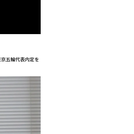
東京五輪代表内定を