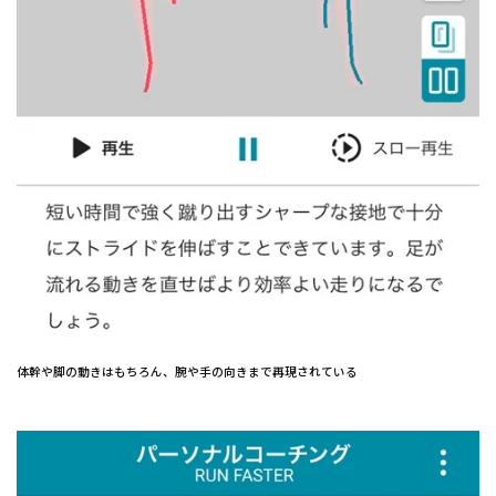
体幹や脚の動きはもちろん、腕や手の向きまで再現されている