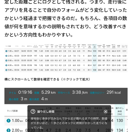
定した距離ごとにログとして残される。つまり、走行後に
アプリを見ることで自分のフォームがどう変化していった
かという経過まで把握できるのだ。もちろん、各項目の数
値が何を意味するかの説明もされており、どう改善すべき
かという方向性もわかりやすい。
横にスクロールして数値を確認できる（※クリックで拡大）