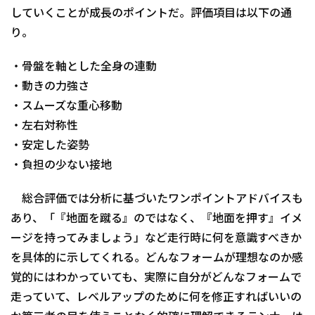
していくことが成長のポイントだ。評価項目は以下の通
り。
・骨盤を軸とした全身の連動
・動きの力強さ
・スムーズな重心移動
・左右対称性
・安定した姿勢
・負担の少ない接地
総合評価では分析に基づいたワンポイントアドバイスも
あり、「『地面を蹴る』のではなく、『地面を押す』イメ
ージを持ってみましょう」など走行時に何を意識すべきか
を具体的に示してくれる。どんなフォームが理想なのか感
覚的にはわかっていても、実際に自分がどんなフォームで
走っていて、レベルアップのために何を修正すればいいの