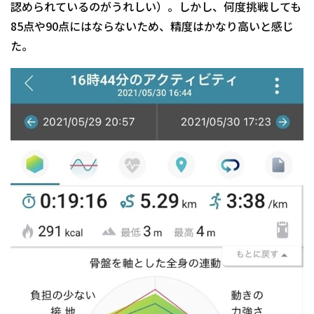
認められているのがうれしい）。しかし、何度挑戦しても
85点や90点にはならないため、精度はかなり高いと感じ
た。