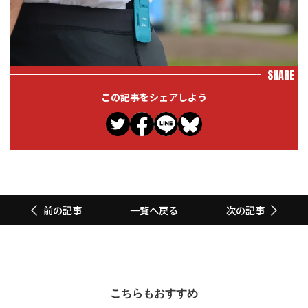
SHARE
この記事をシェアしよう
一覧へ戻る
前の記事
次の記事
こちらもおすすめ