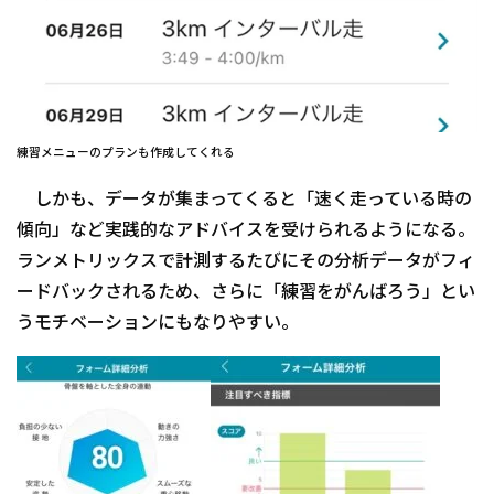
練習メニューのプランも作成してくれる
しかも、データが集まってくると「速く走っている時の
傾向」など実践的なアドバイスを受けられるようになる。
ランメトリックスで計測するたびにその分析データがフィ
ードバックされるため、さらに「練習をがんばろう」とい
うモチベーションにもなりやすい。