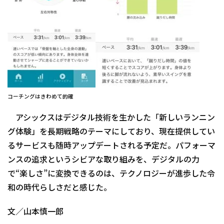
コーチングはきわめて的確
アシックスはデジタル技術を生かした「新しいランニン
グ体験」を長期戦略のテーマにしており、現在提供してい
るサービスも随時アップデートされる予定だ。パフォーマ
ンスの追求というシビアな取り組みを、デジタルの力
で“楽しさ”に変換できるのは、テクノロジーが進歩した令
和の時代らしさだと感じた。
文／山本慎一郎