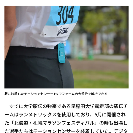
腰に装着したモーションセンサー1つでフォームの大部分を解析できる
すでに大学駅伝の強豪である早稲田大学競走部の駅伝チ
ームはランメトリックスを使用しており、5月に開催され
た「北海道・札幌マラソンフェスティバル」の時も出場し
た選手たちはモーションセンサーを装着していた。デジタ