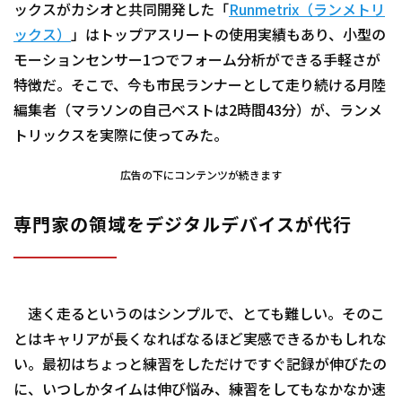
ックスがカシオと共同開発した「
Runmetrix（ランメトリ
ックス）
」はトップアスリートの使用実績もあり、小型の
モーションセンサー1つでフォーム分析ができる手軽さが
特徴だ。そこで、今も市民ランナーとして走り続ける月陸
編集者（マラソンの自己ベストは2時間43分）が、ランメ
トリックスを実際に使ってみた。
広告の下にコンテンツが続きます
専門家の領域をデジタルデバイスが代行
速く走るというのはシンプルで、とても難しい。そのこ
とはキャリアが長くなればなるほど実感できるかもしれな
い。最初はちょっと練習をしただけですぐ記録が伸びたの
に、いつしかタイムは伸び悩み、練習をしてもなかなか速