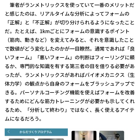
筆者がランメトリックスを使っていて一番のメリットだ
と感じたのは、リアルタイムな分析によってフォームの
「正解」と「不正解」が切り分けられるようになったこと
だ。たとえば、1kmごとにフォームの意識するポイント
（筋肉、動きなど）を変えてみると、それを意識したこと
で数値がどう変化したのかが一目瞭然。通常であれば「良
いフォーム」「悪いフォーム」の判断はフィーリングに頼
るか、専門的な知識を有する第三者の目を借りる必要があ
ったが、ランメトリックスがあればバイオメカニクス（生
体力学）の観点から自身のフォームをブラッシュアップで
きる。パーソナルコーチング機能を使えばフォームを改善
するためにどんな筋力トレーニングが必要かも示してくれ
るため、「分析して終わり」ではなく、長く使えるアイテ
ムになるだろう。