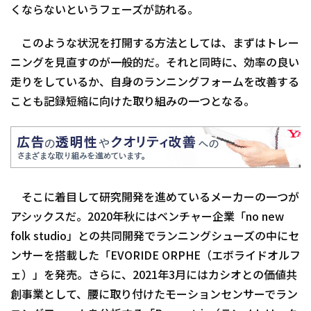
くならないというフェーズが訪れる。
このような状況を打開する方法としては、まずはトレー
ニングを見直すのが一般的だ。それと同時に、効率の良い
走りをしているか、自身のランニングフォームを改善する
ことも記録短縮に向けた取り組みの一つとなる。
そこに着目して研究開発を進めているメーカーの一つが
アシックスだ。2020年秋にはベンチャー企業「no new
folk studio」との共同開発でランニングシューズの中にセ
ンサーを搭載した「EVORIDE ORPHE（エボライドオルフ
ェ）」を発売。さらに、2021年3月にはカシオとの価値共
創事業として、腰に取り付けたモーションセンサーでラン