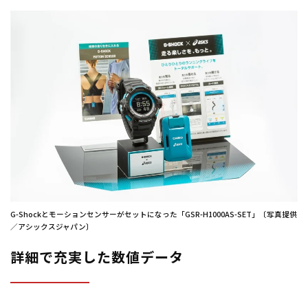
G-Shockとモーションセンサーがセットになった「GSR-H1000AS-SET」〔写真提供
／アシックスジャパン〕
詳細で充実した数値データ