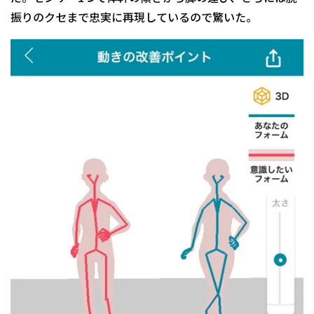
振りのクセまで忠実に再現しているので驚いた。