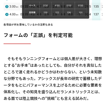
各項目が何を意味しているかの注釈もある
フォームの「正誤」を判定可能
そもそもランニングフォームとは個人差が大きく、理想
とする“お手本”はあったとしても、自分がそれを真似した
ところで速く走れるかどうかはわからない、という未知数
な分野でもあった。アシックスが長年の研究で蓄積したデ
ータをもとにパフォーマンスを上げるために必要な要素を
体系化し、その知見を盛り込んだランメトリックスとは、
ある面では陸上競技への“挑戦”とも言える試みだ。