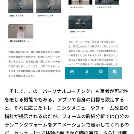
そして、この「パーソナルコーチング」も筆者が可能性
を感じる機能でもある。アプリで自身の目標を設定する
と、それに応じたトレーニングメニューやフォーム改良の
指針が提示されるのだが、フォームの詳細分析では自分の
ランニングフォームをアニメーションで表示してくれるの
だ。センサー1つで体幹の傾きから脚の運び、さらには腕