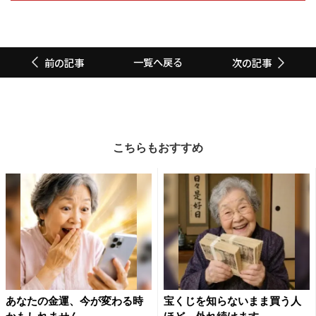
一覧へ戻る
前の記事
次の記事
こちらもおすすめ
あなたの金運、今が変わる時
宝くじを知らないまま買う人