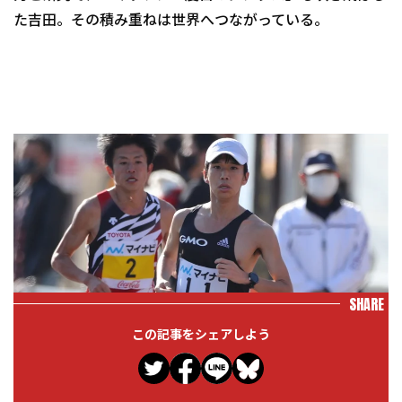
た吉田。その積み重ねは世界へつながっている。
SHARE
この記事をシェアしよう