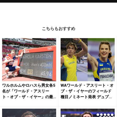
こちらもおすすめ
ワルホルムやロハスら男女各5
WAワールド・アスリート・オ
名が「ワールド・アスリー
ブ・ザ・イヤーのフィールド
ト・オブ・ザ・イヤー」の最
種目ノミネート発表 デュプ...
終...