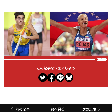
SHARE
この記事をシェアしよう
一覧へ戻る
前の記事
次の記事