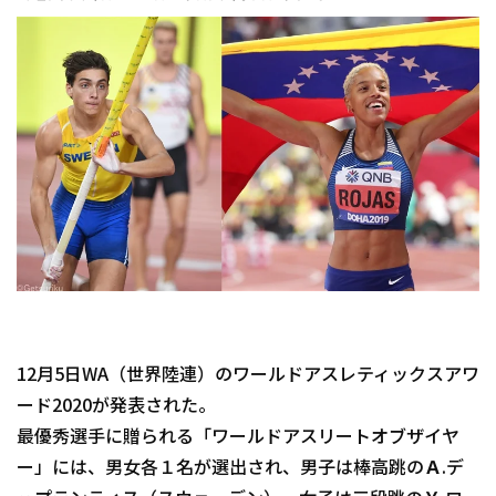
12月5日WA（世界陸連）のワールドアスレティックスアワ
ード2020が発表された。
最優秀選手に贈られる「ワールドアスリートオブザイヤ
ー」には、男女各１名が選出され、男子は棒高跳のＡ.デ