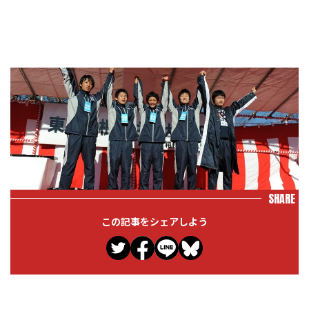
SHARE
この記事をシェアしよう