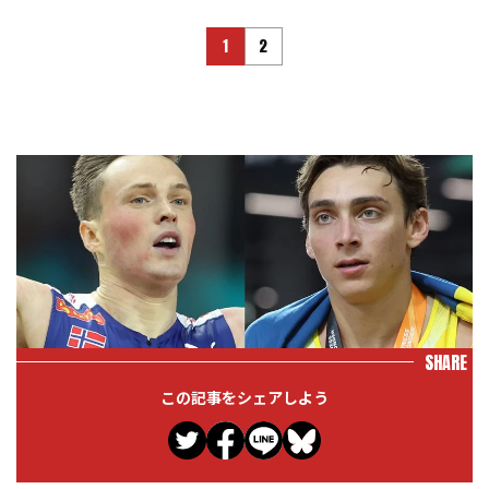
1
2
SHARE
この記事をシェアしよう