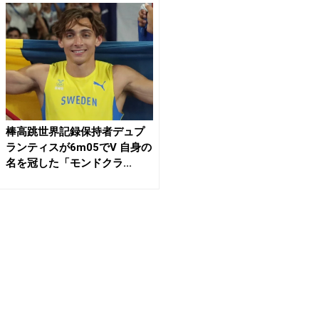
棒高跳世界記録保持者デュプ
ランティスが6m05でV 自身の
名を冠した「モンドクラ...