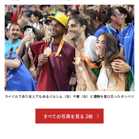
ライバルであり友人でもあるバルシム（左）や妻（右）と優勝を喜び合ったタンベリ
すべての写真を見る 2枚