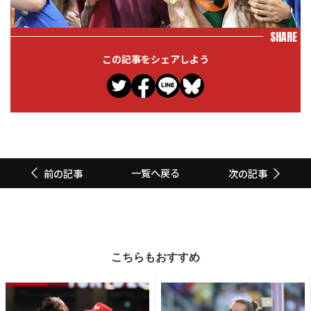
SHARE
この記事をシェアしよう
一覧へ戻る
前の記事
次の記事
こちらもおすすめ