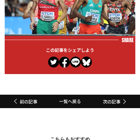
SHARE
この記事をシェアしよう
一覧へ戻る
前の記事
次の記事
こちらもおすすめ