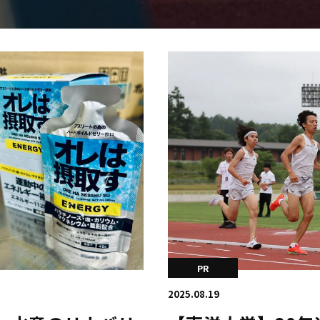
日本学連加盟大学
PR
2025.08.19