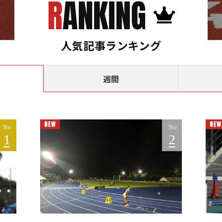
RANKING
人気記事ランキング
週間