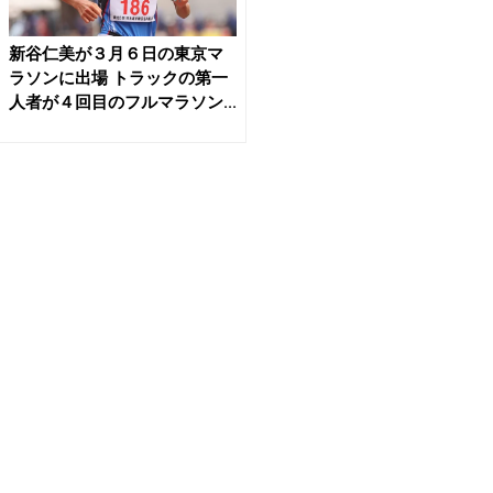
新谷仁美が３月６日の東京マ
ラソンに出場 トラックの第一
人者が４回目のフルマラソン...