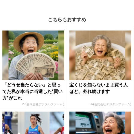
こちらもおすすめ
「どうせ当たらない」と思っ
宝くじを知らないまま買う人
てた私が本当に当選した“買い
ほど、外れ続けます
方”がこれ
PR(合同会社デジタルファーム )
PR(合同会社デジタルファーム)