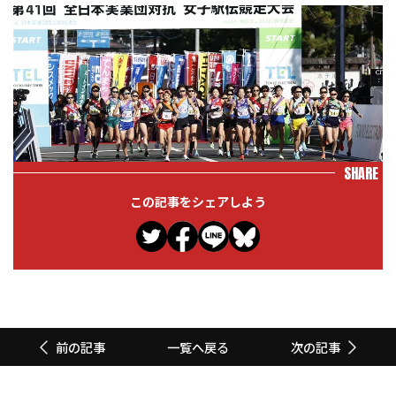
SHARE
この記事をシェアしよう
一覧へ戻る
前の記事
次の記事