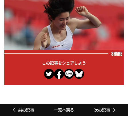
SHARE
この記事をシェアしよう
一覧へ戻る
前の記事
次の記事