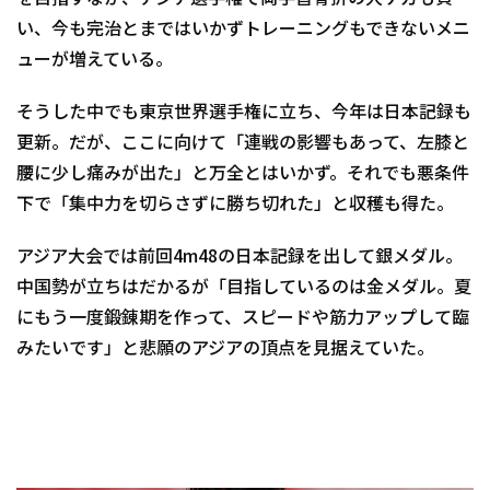
い、今も完治とまではいかずトレーニングもできないメニ
ューが増えている。
そうした中でも東京世界選手権に立ち、今年は日本記録も
更新。だが、ここに向けて「連戦の影響もあって、左膝と
腰に少し痛みが出た」と万全とはいかず。それでも悪条件
下で「集中力を切らさずに勝ち切れた」と収穫も得た。
アジア大会では前回4m48の日本記録を出して銀メダル。
中国勢が立ちはだかるが「目指しているのは金メダル。夏
にもう一度鍛錬期を作って、スピードや筋力アップして臨
みたいです」と悲願のアジアの頂点を見据えていた。