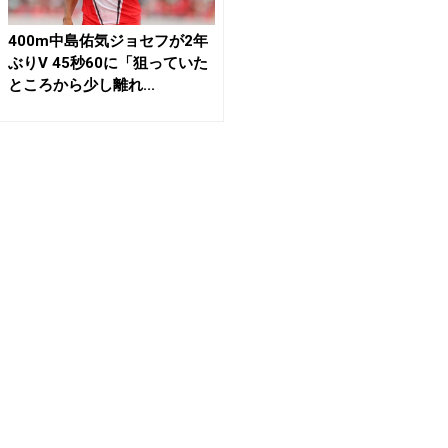
400m中島佑気ジョセフが2年
ぶりV 45秒60に「狙っていた
ところから少し離れ...