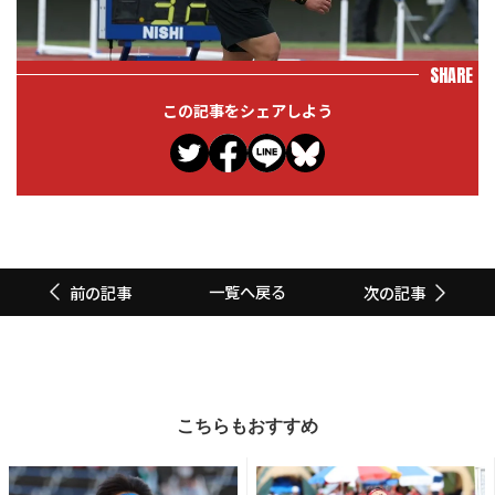
SHARE
この記事をシェアしよう
一覧へ戻る
前の記事
次の記事
こちらもおすすめ