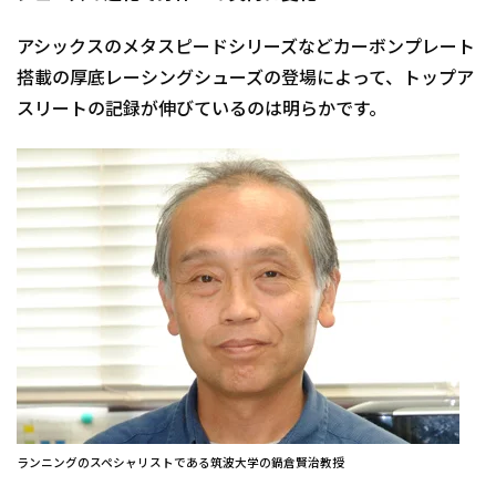
アシックスのメタスピードシリーズなどカーボンプレート
搭載の厚底レーシングシューズの登場によって、トップア
スリートの記録が伸びているのは明らかです。
ランニングのスペシャリストである筑波大学の鍋倉賢治教授