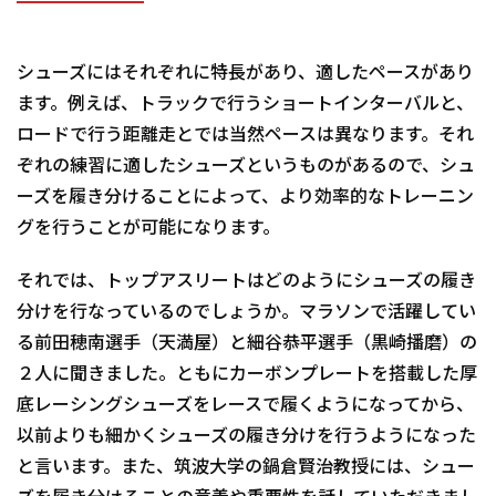
シューズにはそれぞれに特長があり、適したペースがあり
ます。例えば、トラックで行うショートインターバルと、
ロードで行う距離走とでは当然ペースは異なります。それ
ぞれの練習に適したシューズというものがあるので、シュ
ーズを履き分けることによって、より効率的なトレーニン
グを行うことが可能になります。
それでは、トップアスリートはどのようにシューズの履き
分けを行なっているのでしょうか。マラソンで活躍してい
る前田穂南選手（天満屋）と細谷恭平選手（黒崎播磨）の
２人に聞きました。ともにカーボンプレートを搭載した厚
底レーシングシューズをレースで履くようになってから、
以前よりも細かくシューズの履き分けを行うようになった
と言います。また、筑波大学の鍋倉賢治教授には、シュー