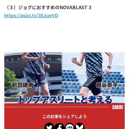
（３）ジョグにおすすめのNOVABLAST 3
https://asics.tv/3EzueVD
SHARE
この記事をシェアしよう