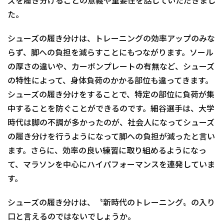
ズを履き分けることの意義や重要性を話していただきまし
た。
シューズの履き分けは、トレーニングの効率アップのみな
らず、脚への負担を減らすことにもつながります。ソール
の厚さの違いや、カーボンプレートの有無など、シューズ
の特性によって、身体負荷のかかる部位も違ってきます。
シューズの履き分けをすることで、特定の部位に負荷が集
中することを防ぐことができるのです。細谷選手は、大学
時代は脚の不調が多かったのが、社会人になってシューズ
の履き分けを行うようになって脚への負担が減ったと言い
ます。さらに、効率の良い練習に取り組めるようになっ
て、マラソンを中心にハイパフォーマンスを連発していま
す。
シューズの履き分けは、〝新時代のトレーニング〟の入り
口と言えるのではないでしょうか。