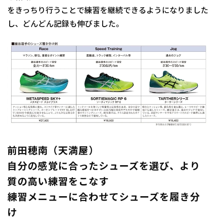
をきっちり行うことで練習を継続できるようになりました
し、どんどん記録も伸びました。
前田穂南（天満屋）
自分の感覚に合ったシューズを選び、より
質の高い練習をこなす
練習メニューに合わせてシューズを履き分
け