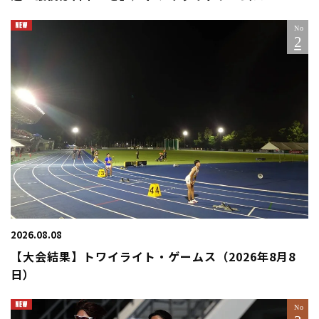
2026.08.08
【大会結果】トワイライト・ゲームス（2026年8月8
日）