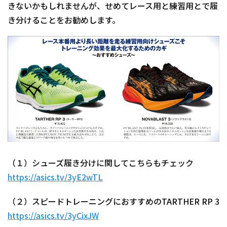
きないかもしれませんが、せめてレース用と練習用とで履
き分けることをお勧めします。
（１）シューズ履き分けに関してこちらもチェック
https://asics.tv/3yE2wTL
（２）スピードトレーニングにおすすめのTARTHER RP 3
https://asics.tv/3yCixJW