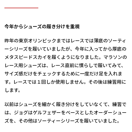
今年からシューズの履き分けを重視
昨年の東京オリンピックまではレースでは薄底のソーティ
ーシリーズを履いていましたが、今年に入ってから厚底の
メタスピードスカイを履くようになりました。マラソンの
レース用シューズは、レース直前に慣らしで履いてみて、
サイズ感だけをチェックするために一度だけ足を入れま
す。レースでは１回しか使用しません。その後は練習用に
します。
以前はシューズを細かく履き分けをしていなくて、練習で
は、ジョグはゲルフェザーをベースとしたオーダーシュー
ズを、その他はソーティーシリーズを履いていました。