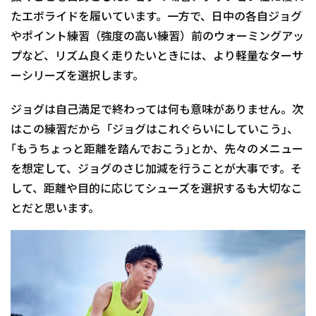
たエボライドを履いています。一方で、日中の各自ジョグ
やポイント練習（強度の高い練習）前のウォーミングアッ
プなど、リズム良く走りたいときには、より軽量なターサ
ーシリーズを選択します。
ジョグは自己満足で終わっては何も意味がありません。次
はこの練習だから「ジョグはこれぐらいにしていこう｣、
｢もうちょっと距離を踏んでおこう｣とか、先々のメニュー
を想定して、ジョグのさじ加減を行うことが大事です。そ
して、距離や目的に応じてシューズを選択するも大切なこ
とだと思います。