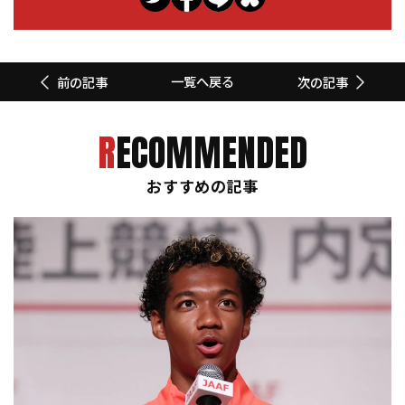
一覧へ戻る
前の記事
次の記事
RECOMMENDED
おすすめの記事