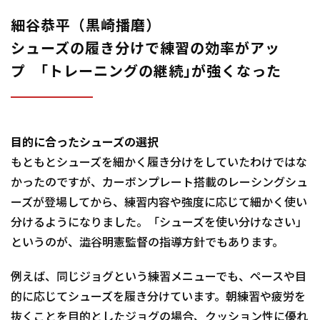
細谷恭平（黒崎播磨）
シューズの履き分けで練習の効率がアッ
プ ｢トレーニングの継続｣が強くなった
目的に合ったシューズの選択
もともとシューズを細かく履き分けをしていたわけではな
かったのですが、カーボンプレート搭載のレーシングシュ
ーズが登場してから、練習内容や強度に応じて細かく使い
分けるようになりました。「シューズを使い分けなさい」
というのが、澁谷明憲監督の指導方針でもあります。
例えば、同じジョグという練習メニューでも、ペースや目
的に応じてシューズを履き分けています。朝練習や疲労を
抜くことを目的としたジョグの場合、クッション性に優れ