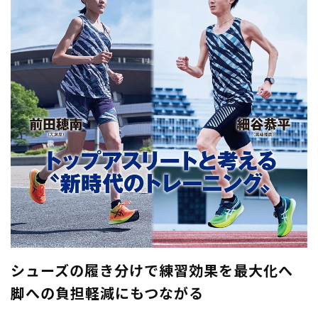
シューズの履き分けで練習効果を最大化へ
脚への負担軽減にもつながる