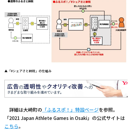
▲「#シェアさと納税」の仕組み
詳細は大崎町の
「ふるスポ！」特設ページ
を参照。
「2021 Japan Athlete Games in Osaki」の公式サイトは
こちら
。