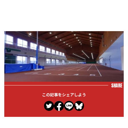
SHARE
この記事をシェアしよう