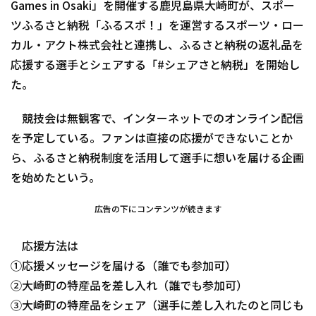
Games in Osaki」を開催する鹿児島県大崎町が、スポー
ツふるさと納税「ふるスポ！」を運営するスポーツ・ロー
カル・アクト株式会社と連携し、ふるさと納税の返礼品を
応援する選手とシェアする「#シェアさと納税」を開始し
た。
競技会は無観客で、インターネットでのオンライン配信
を予定している。ファンは直接の応援ができないことか
ら、ふるさと納税制度を活用して選手に想いを届ける企画
を始めたという。
広告の下にコンテンツが続きます
応援方法は
①応援メッセージを届ける（誰でも参加可）
②大崎町の特産品を差し入れ（誰でも参加可）
③大崎町の特産品をシェア（選手に差し入れたのと同じも