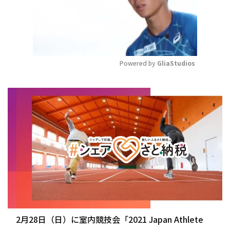
Powered by 
GliaStudios
Mute
2月28日（日）に室内競技会「2021 Japan Athlete