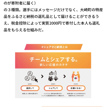
のが寄附者に届く）
の３種類。選手にはメッセージだけでなく、大崎町の特産
品をふるさと納税の返礼品として届けることができるう
え、税金控除によって実質2000円で寄付した本人も返礼
品をもらえる仕組みだ。