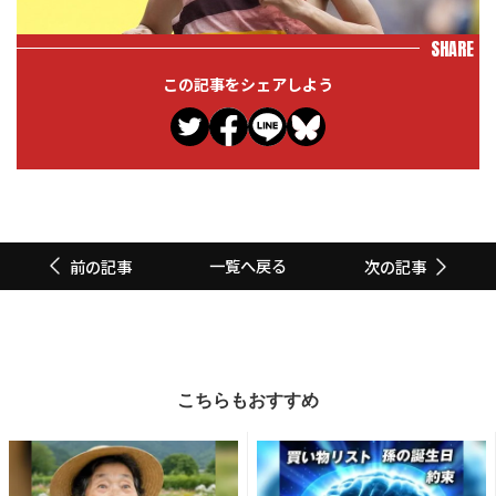
SHARE
この記事をシェアしよう
一覧へ戻る
前の記事
次の記事
こちらもおすすめ