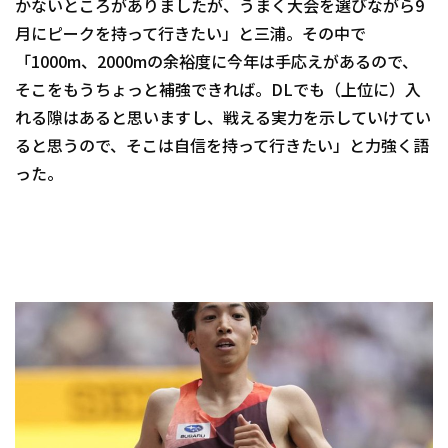
かないところがありましたが、うまく大会を選びながら9
月にピークを持って行きたい」と三浦。その中で
「1000m、2000mの余裕度に今年は手応えがあるので、
そこをもうちょっと補強できれば。DLでも（上位に）入
れる隙はあると思いますし、戦える実力を示していけてい
ると思うので、そこは自信を持って行きたい」と力強く語
った。