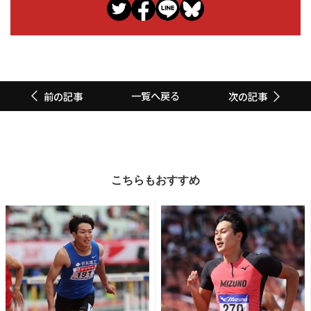
一覧へ戻る
前の記事
次の記事
こちらもおすすめ