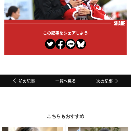
SHARE
この記事をシェアしよう
一覧へ戻る
前の記事
次の記事
こちらもおすすめ