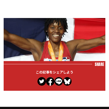
SHARE
この記事をシェアしよう