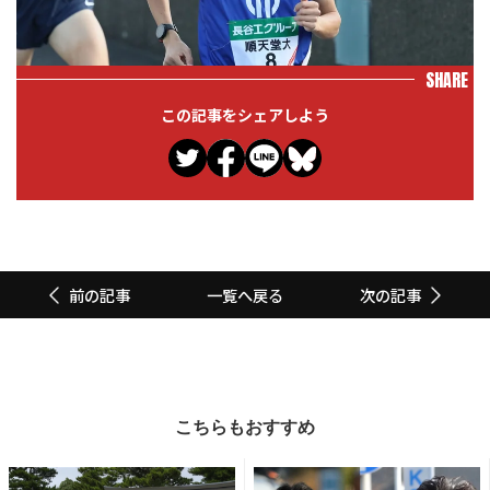
SHARE
この記事をシェアしよう
一覧へ戻る
前の記事
次の記事
こちらもおすすめ