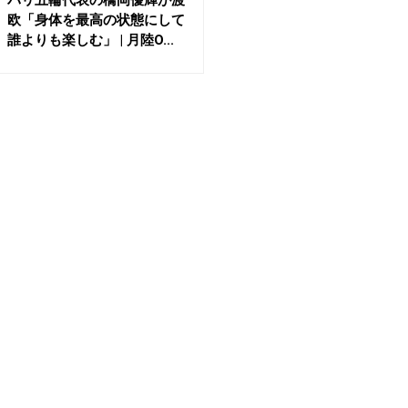
欧「身体を最高の状態にして
誰よりも楽しむ」 | 月陸O...