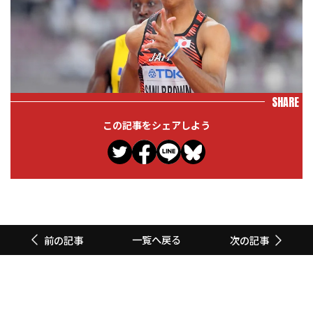
SHARE
この記事をシェアしよう
一覧へ戻る
前の記事
次の記事