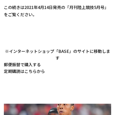
この続きは2021年4月14日発売の『月刊陸上競技5月号』
をご覧ください。
※インターネットショップ「BASE」のサイトに移動しま
す
郵便振替で購入する
定期購読はこちらから