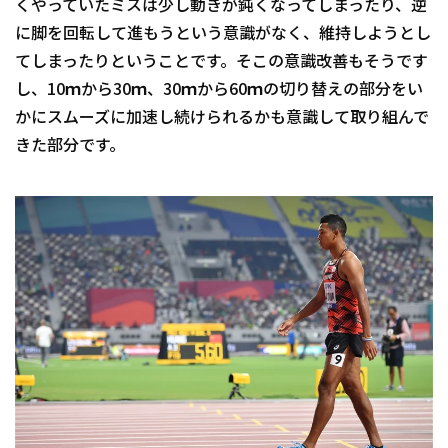
くやっていたミスは少し動きが鈍くなってしまったり、逆
に脚を回転して進もうという意識がなく、維持しようとし
てしまったりということです。そこの意識改善もそうです
し、10ｍから30ｍ、30ｍから60ｍの切り替えの部分をい
かにスムーズに加速し続けられるかも意識して取り組んで
きた部分です。