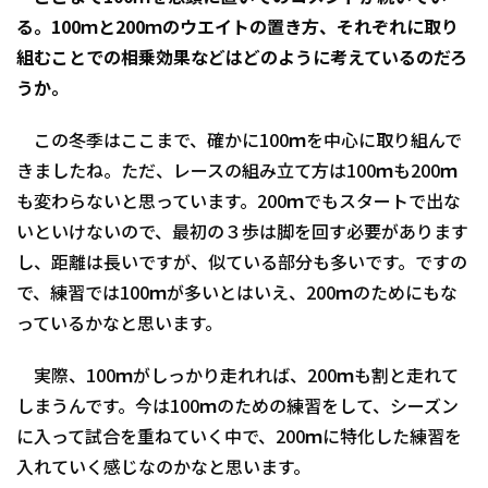
る。100ｍと200ｍのウエイトの置き方、それぞれに取り
組むことでの相乗効果などはどのように考えているのだろ
うか。
この冬季はここまで、確かに100ｍを中心に取り組んで
きましたね。ただ、レースの組み立て方は100ｍも200ｍ
も変わらないと思っています。200ｍでもスタートで出な
いといけないので、最初の３歩は脚を回す必要があります
し、距離は長いですが、似ている部分も多いです。ですの
で、練習では100ｍが多いとはいえ、200ｍのためにもな
っているかなと思います。
実際、100ｍがしっかり走れれば、200ｍも割と走れて
しまうんです。今は100ｍのための練習をして、シーズン
に入って試合を重ねていく中で、200ｍに特化した練習を
入れていく感じなのかなと思います。