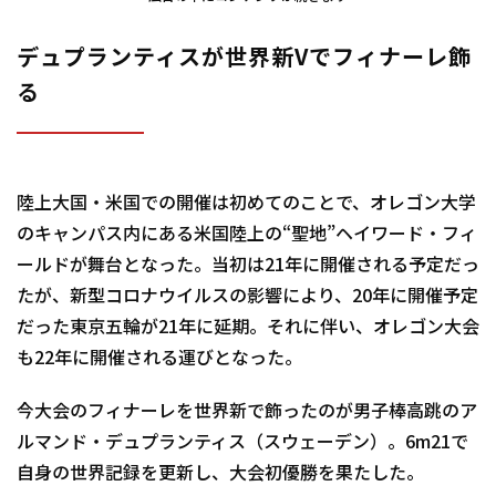
デュプランティスが世界新Vでフィナーレ飾
る
陸上大国・米国での開催は初めてのことで、オレゴン大学
のキャンパス内にある米国陸上の“聖地”ヘイワード・フィ
ールドが舞台となった。当初は21年に開催される予定だっ
たが、新型コロナウイルスの影響により、20年に開催予定
だった東京五輪が21年に延期。それに伴い、オレゴン大会
も22年に開催される運びとなった。
今大会のフィナーレを世界新で飾ったのが男子棒高跳のア
ルマンド・デュプランティス（スウェーデン）。6m21で
自身の世界記録を更新し、大会初優勝を果たした。