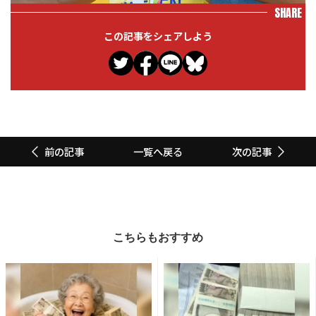
SHARE
この記事をシェアしよう
一覧へ戻る
前の記事
次の記事
こちらもおすすめ