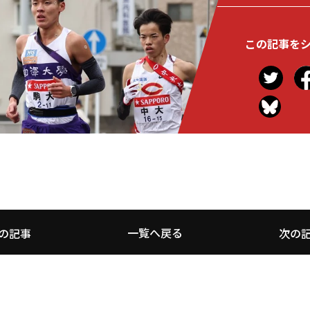
この記事を
一覧へ戻る
の記事
次の