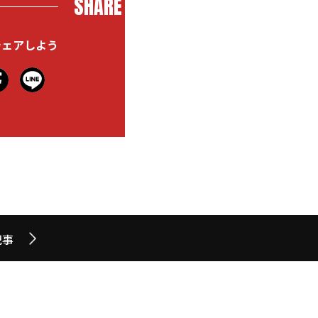
SHARE
シェアしよう
記事