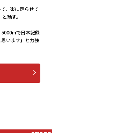
めて、楽に走らせて
」と話す。
5000mで日本記録
と思います」と力強