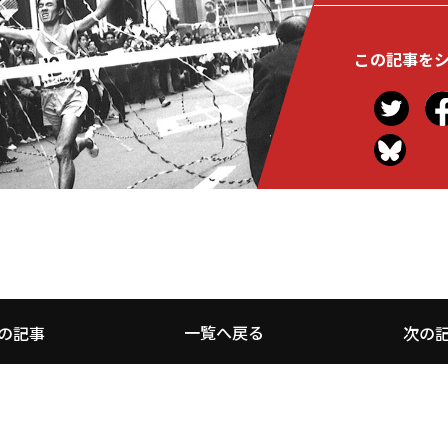
この記事を
一覧へ戻る
の記事
次の