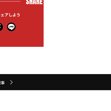
SHARE
シェアしよう
記事