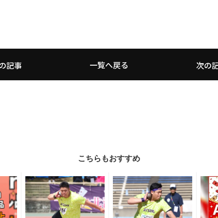
一覧へ戻る
の記事
次の
こちらもおすすめ