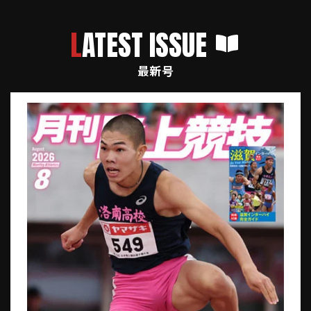
LATEST ISSUE
最新号