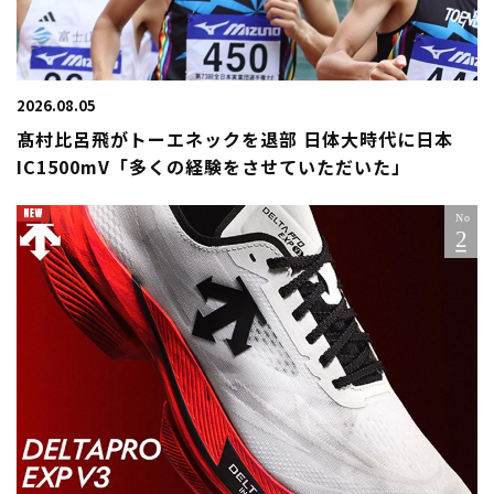
2026.08.05
髙村比呂飛がトーエネックを退部 日体大時代に日本
IC1500mV「多くの経験をさせていただいた」