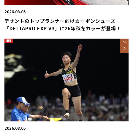
2026.08.05
デサントのトップランナー向けカーボンシューズ
「DELTAPRO EXP V3」に26年秋冬カラーが登場！
2026.08.05