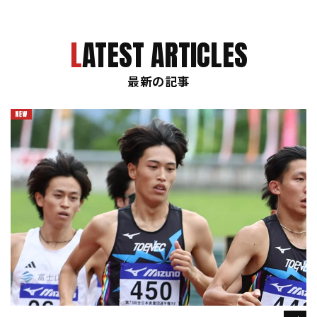
LATEST ARTICLES
最新の記事