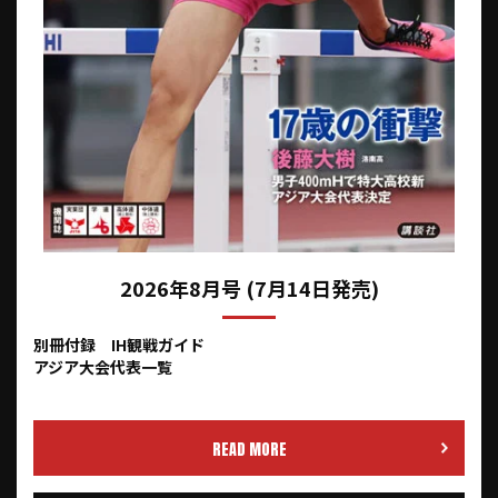
2026年8月号 (7月14日発売)
別冊付録 IH観戦ガイド
アジア大会代表一覧
READ MORE