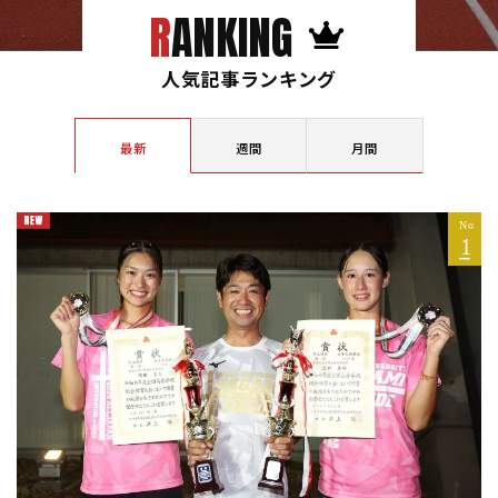
RANKING
人気記事ランキング
最新
週間
月間