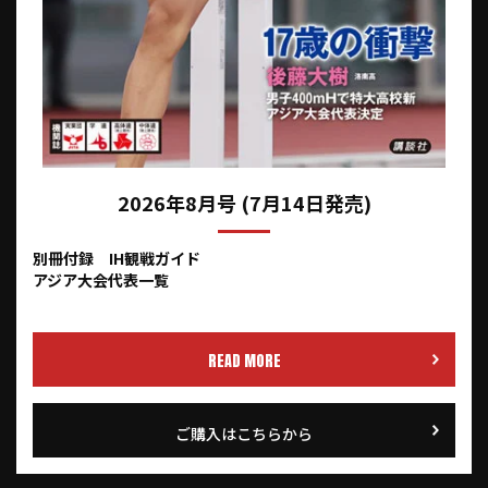
2026年8月号 (7月14日発売)
別冊付録 IH観戦ガイド
アジア大会代表一覧
READ MORE
ご購入はこちらから